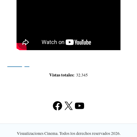
Vistas totales:
32.345
Facebook
X
YouTube
Visualizaciones Cinema. Todos los derechos reservados 2026.