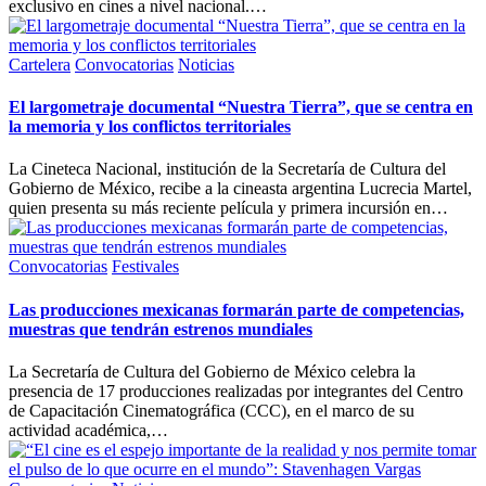
exclusivo en cines a nivel nacional.…
Publicada
Cartelera
Convocatorias
Noticias
en
El largometraje documental “Nuestra Tierra”, que se centra en
la memoria y los conflictos territoriales
La Cineteca Nacional, institución de la Secretaría de Cultura del
Gobierno de México, recibe a la cineasta argentina Lucrecia Martel,
quien presenta su más reciente película y primera incursión en…
Publicada
Convocatorias
Festivales
en
Las producciones mexicanas formarán parte de competencias,
muestras que tendrán estrenos mundiales
La Secretaría de Cultura del Gobierno de México celebra la
presencia de 17 producciones realizadas por integrantes del Centro
de Capacitación Cinematográfica (CCC), en el marco de su
actividad académica,…