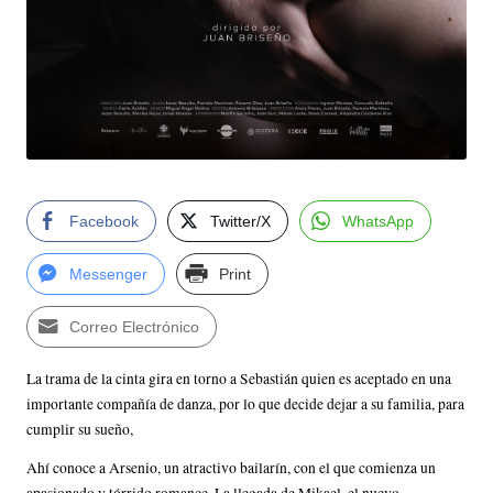
Facebook
Twitter/X
WhatsApp
Messenger
Print
Correo Electrónico
La trama de la cinta gira en torno a Sebastián quien es aceptado en una
importante compañía de danza, por lo que decide dejar a su familia, para
cumplir su sueño,
Ahí conoce a Arsenio, un atractivo bailarín, con el que comienza un