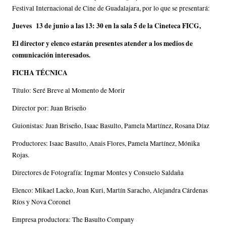
Festival Internacional de Cine de Guadalajara, por lo que se presentará:
Jueves 13 de junio a las 13: 30 en la sala 5 de la Cineteca FICG,
El director y elenco estarán presentes atender a los medios de
comunicación interesados.
FICHA TÉCNICA
Título: Seré Breve al Momento de Morir
Director por: Juan Briseño
Guionistas: Juan Briseño, Isaac Basulto, Pamela Martínez, Rosana Díaz
Productores: Isaac Basulto, Anais Flores, Pamela Martínez, Mónika
Rojas.
Directores de Fotografía: Ingmar Montes y Consuelo Saldaña
Elenco: Mikael Lacko, Joan Kuri, Martín Saracho, Alejandra Cárdenas
Ríos y Nova Coronel
Empresa productora: The Basulto Company