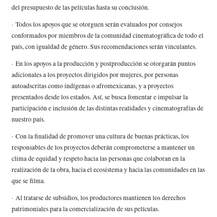
del presupuesto de las películas hasta su conclusión.
· Todos los apoyos que se otorguen serán evaluados por consejos
conformados por miembros de la comunidad cinematográfica de todo el
país, con igualdad de género. Sus recomendaciones serán vinculantes.
· En los apoyos a la producción y postproducción se otorgarán puntos
adicionales a los proyectos dirigidos por mujeres, por personas
autoadscritas como indígenas o afromexicanas, y a proyectos
presentados desde los estados. Así, se busca fomentar e impulsar la
participación e inclusión de las distintas realidades y cinematografías de
nuestro país.
· Con la finalidad de promover una cultura de buenas prácticas, los
responsables de los proyectos deberán comprometerse a mantener un
clima de equidad y respeto hacia las personas que colaboran en la
realización de la obra, hacia el ecosistema y hacia las comunidades en las
que se filma.
· Al tratarse de subsidios, los productores mantienen los derechos
patrimoniales para la comercialización de sus películas.