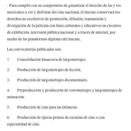
· Para cumplir con su compromiso de garantizar el derecho de las y los
mexicanos a ver y disfrutar del cine nacional, el Imcine conservará los
derechos no exclusivos de promoción, difusión, transmisión y
divulgación de la película con fines culturales y educativos en circuitos
de exhibición, televisión pública nacional y a través de internet, por
medio de las plataformas digitales del Imcine.
Las convocatorias publicadas son:
1. Consolidación financiera de largometrajes.
2. Producción de largometrajes de ficción.
3. Producción de largometrajes documentales.
4. Preproducción y producción de cortometrajes y largometrajes de
animación.
5. Producción de cine para las infancias.
6. Producción de óperas primas de escuelas de cine o con
especialidad de cine.