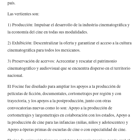
país.
Las vertientes son:
1) Producción: Impulsar el desarrollo de la industria cinematográfica y
la economía del cine en todas sus modalidades.
2) Exhibición: Descentralizar la oferta y garantizar el acceso a la cultura
cinematográfica para todos los mexicanos.
3) Preservación de acervos: Acrecentar y rescatar el patrimonio
cinematográfico y audiovisual que se encuentra disperso en el territorio
nacional.
El Focine fue diseñado para ampliar los apoyos a la producción de
películas de ficción, documentales, cortometrajes por región y con
trayectoria, y los apoyos a la postproducción, junto con otras
convocatorias nuevas como lo son: Apoyo a la producción de
cortometrajes y largometrajes en colaboración con los estados, Apoyo a
la producción de cine para las infancias (niñas, niños y adolescentes) y
Apoyo a óperas primas de escuelas de cine o con especialidad de cine.