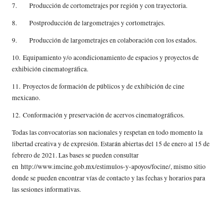
7. Producción de cortometrajes por región y con trayectoria.
8. Postproducción de largometrajes y cortometrajes.
9. Producción de largometrajes en colaboración con los estados.
10. Equipamiento y/o acondicionamiento de espacios y proyectos de
exhibición cinematográfica.
11. Proyectos de formación de públicos y de exhibición de cine
mexicano.
12. Conformación y preservación de acervos cinematográficos.
Todas las convocatorias son nacionales y respetan en todo momento la
libertad creativa y de expresión. Estarán abiertas del 15 de enero al 15 de
febrero de 2021. Las bases se pueden consultar
en
http://www.imcine.gob.mx/estimulos-y-apoyos/focine/
, mismo sitio
donde se pueden encontrar vías de contacto y las fechas y horarios para
las sesiones informativas.