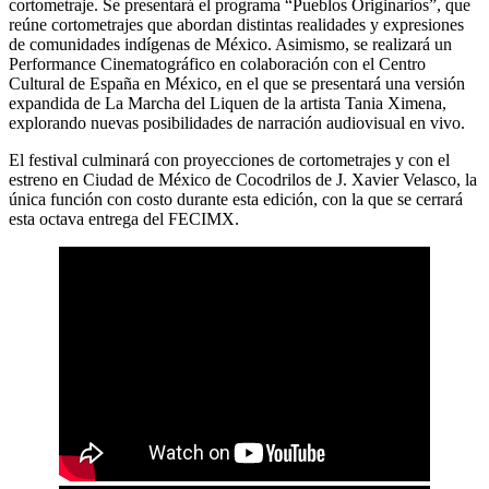
cortometraje. Se presentará el programa “Pueblos Originarios”, que
reúne cortometrajes que abordan distintas realidades y expresiones
de comunidades indígenas de México. Asimismo, se realizará un
Performance Cinematográfico en colaboración con el Centro
Cultural de España en México, en el que se presentará una versión
expandida de La Marcha del Liquen de la artista Tania Ximena,
explorando nuevas posibilidades de narración audiovisual en vivo.
El festival culminará con proyecciones de cortometrajes y con el
estreno en Ciudad de México de Cocodrilos de J. Xavier Velasco, la
única función con costo durante esta edición, con la que se cerrará
esta octava entrega del FECIMX.