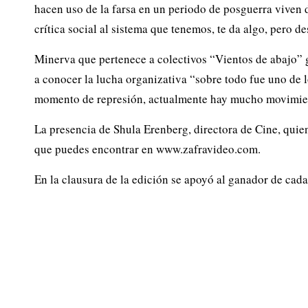
hacen uso de la farsa en un periodo de posguerra viven 
crítica social al sistema que tenemos, te da algo, pero d
Minerva que pertenece a colectivos “Vientos de abajo”
a conocer la lucha organizativa “sobre todo fue uno de 
momento de represión, actualmente hay mucho movimien
La presencia de Shula Erenberg, directora de Cine, qui
que puedes encontrar en www.zafravideo.com.
En la clausura de la edición se apoyó al ganador de cada