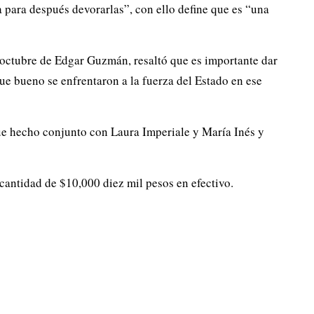
 para después devorarlas”, con ello define que es “una
octubre de Edgar Guzmán, resaltó que es importante dar
ue bueno se enfrentaron a la fuerza del Estado en ese
fue hecho conjunto con Laura Imperiale y María Inés y
cantidad de $10,000 diez mil pesos en efectivo.