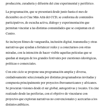
producción, curaduría y difusión del cine experimental y periférico.
La programación, que se presentará desde junio hasta el mes de
diciembre en el Cine Más Allá del CCD, se conforma de contenidos
participativos, de escucha activa, diálogo y experimentación que
permitan vincular a las distintas comunidades que se conjuntan en el
Centro.
Se incluyen filmes de vanguardia, inclusión digital, transmedia y otras
narrativas que ayudan a fortalecer redes y a conectarnos con otras
miradas, con la intención de hacer visible aquellas películas que se
quedan al margen de los grandes festivales por cuestiones ideológicas,
políticas o comerciales.
Con este ciclo se propone una programación amplia y diversa,
cuidadosamente seleccionada por distintas programadoras invitadas y
compuesta principalmente por proyectos iberoamericanos y africanos.
Se procuran visiones desde el sur global, autogestivas y locales. Un cine
realizado desde las periferias, con el objetivo de vincularse con
proyectos que exploran narrativas no convencionales y acercarlas a los
distintos públicos.