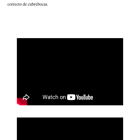
correcto de cubrebocas.