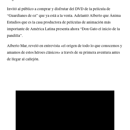
Invitó al público a comprar y disfrutar del DVD de la película de
“Guardianes de oz” que ya está a la venta. Adelantó Alberto que Ánima
Estudios que es la casa productora de películas de animación más
importante de América Latina presenta ahora “Don Gato el inicio de la
pandilla”.
Alberto Mar, reveló en entrevista «el origen de todo lo que conocemos y
amamos de estos héroes clásicos» a través de su primera aventura antes
de llegar al callejón.