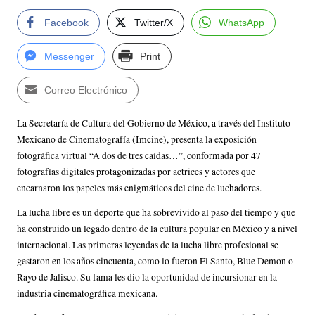
Facebook
Twitter/X
WhatsApp
Messenger
Print
Correo Electrónico
La Secretaría de Cultura del Gobierno de México, a través del Instituto
Mexicano de Cinematografía (Imcine), presenta la exposición
fotográfica virtual “A dos de tres caídas…”, conformada por 47
fotografías digitales protagonizadas por actrices y actores que
encarnaron los papeles más enigmáticos del cine de luchadores.
La lucha libre es un deporte que ha sobrevivido al paso del tiempo y que
ha construido un legado dentro de la cultura popular en México y a nivel
internacional. Las primeras leyendas de la lucha libre profesional se
gestaron en los años cincuenta, como lo fueron El Santo, Blue Demon o
Rayo de Jalisco. Su fama les dio la oportunidad de incursionar en la
industria cinematográfica mexicana.